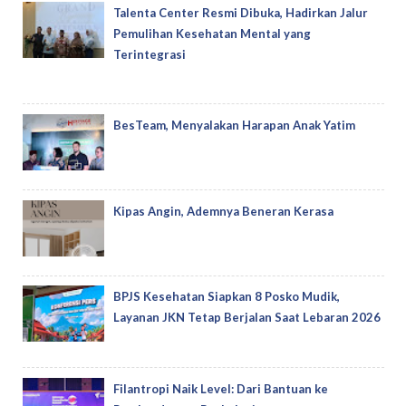
Talenta Center Resmi Dibuka, Hadirkan Jalur
Pemulihan Kesehatan Mental yang
Terintegrasi
BesTeam, Menyalakan Harapan Anak Yatim
Kipas Angin, Ademnya Beneran Kerasa
BPJS Kesehatan Siapkan 8 Posko Mudik,
Layanan JKN Tetap Berjalan Saat Lebaran 2026
Filantropi Naik Level: Dari Bantuan ke