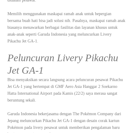
didalam pesawat.
Memilih menggunakan maskapai ramah anak untuk bepergian
bersama buah hati bisa jadi solusi nih. Pasalnya, maskapai ramah anak
biasanya menawarkan berbagai fasilitas dan layanan khusus untuk
anak-anak seperti Garuda Indonesia yang meluncurkan Livery
Pikachu Jet GA-1.
Peluncuran Livery Pikachu
Jet GA-1
Bisa menyaksikan secara langsung acara peluncuran pesawat Pikachu
Jet GA-1 yang bertempat di GMF Aero Asia Hanggar 2 Soekarno
Hatta International Airport pada Kamis (22/2) saya merasa sangat
beruntung sekali.
Garuda Indonesia bekerjasama dengan The Pokémon Company dari
Jepang meluncurkan Pikachu Jet GA-1 dengan desain corak kartun
Pokémon pada livery pesawat untuk memberikan pengalaman baru