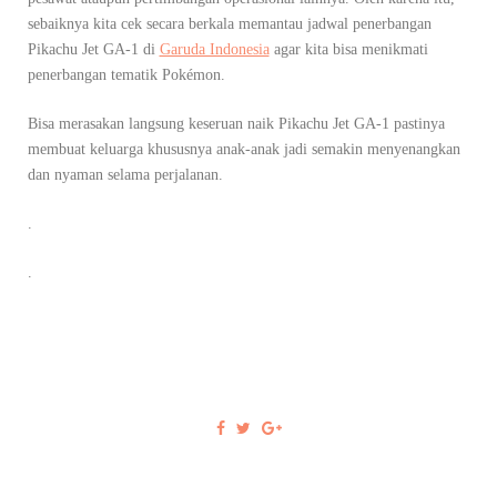
sebaiknya kita cek secara berkala memantau jadwal penerbangan
Pikachu Jet GA-1 di
Garuda Indonesia
agar kita bisa menikmati
penerbangan tematik Pokémon.
Bisa merasakan langsung keseruan naik Pikachu Jet GA-1 pastinya
membuat keluarga khususnya anak-anak jadi semakin menyenangkan
dan nyaman selama perjalanan.
.
.