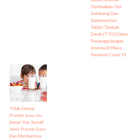
Optimalkan Gizi
Seimbang Dan
Suplementasi
Tablet Tambah
Darah (TTD) Dalam
Penanggulangan
Anemia Di Masa
Pandemi Covid-19
Tidak Semua
Protein Susu Itu
Sama! Yuk, Kenali
Jenis Protein Susu
Dan Manfaatnya