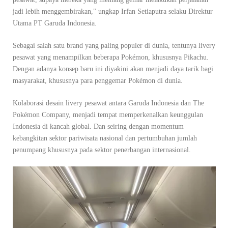
jadi lebih menggembirakan," ungkap Irfan Setiaputra selaku Direktur
Utama PT Garuda Indonesia.
Sebagai salah satu brand yang paling populer di dunia, tentunya livery
pesawat yang menampilkan beberapa Pokémon, khususnya Pikachu.
Dengan adanya konsep baru ini diyakini akan menjadi daya tarik bagi
masyarakat, khususnya para penggemar Pokémon di dunia.
Kolaborasi desain livery pesawat antara Garuda Indonesia dan The
Pokémon Company, menjadi tempat memperkenalkan keunggulan
Indonesia di kancah global. Dan seiring dengan momentum
kebangkitan sektor pariwisata nasional dan pertumbuhan jumlah
penumpang khususnya pada sektor penerbangan internasional.