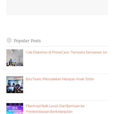
Popular Posts
Cek Diabetes di PrimeCare: Ternyata Senyaman Ini
BesTeam, Menyalakan Harapan Anak Yatim
Filantropi Naik Level: Dari Bantuan ke
Pemberdayaan Berkelanjutan