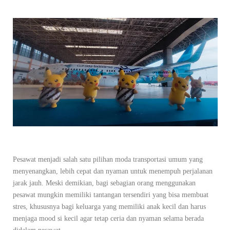
Pesawat menjadi salah satu pilihan moda transportasi umum yang
menyenangkan, lebih cepat dan nyaman untuk menempuh perjalanan
jarak jauh. Meski demikian, bagi sebagian orang menggunakan
pesawat mungkin memiliki tantangan tersendiri yang bisa membuat
stres, khususnya bagi keluarga yang memiliki anak kecil dan harus
menjaga mood si kecil agar tetap ceria dan nyaman selama berada