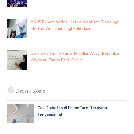
ASUS Expert Series: Ketika Mobilitas Tidak Lagi
Menjadi Ancaman bagi Pekerjaan
Corine de Farme Purity Micellar Water Bersihkan
Wajahmu Tanpa Perlu Dibilas
Recent Posts
Cek Diabetes di PrimeCare: Ternyata
Senyaman Ini