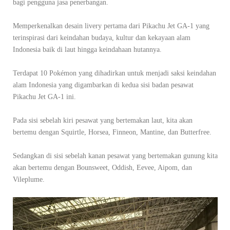
bagi pengguna jasa penerbangan.
Memperkenalkan desain livery pertama dari Pikachu Jet GA-1 yang
terinspirasi dari keindahan budaya, kultur dan kekayaan alam
Indonesia baik di laut hingga keindahaan hutannya.
Terdapat 10 Pokémon yang dihadirkan untuk menjadi saksi keindahan
alam Indonesia yang digambarkan di kedua sisi badan pesawat
Pikachu Jet GA-1 ini.
Pada sisi sebelah kiri pesawat yang bertemakan laut, kita akan
bertemu dengan Squirtle, Horsea, Finneon, Mantine, dan Butterfree.
Sedangkan di sisi sebelah kanan pesawat yang bertemakan gunung kita
akan bertemu dengan Bounsweet, Oddish, Eevee, Aipom, dan
Vileplume.