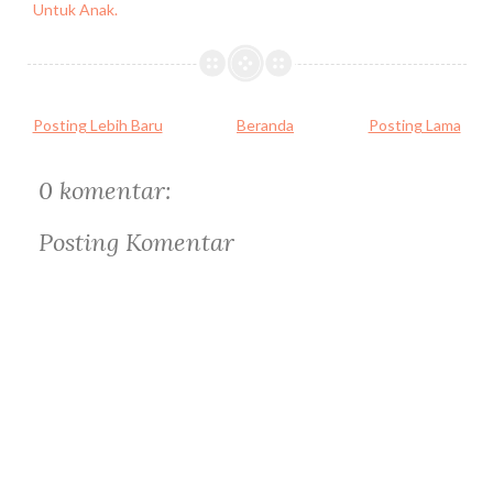
Untuk Anak.
Posting Lebih Baru
Beranda
Posting Lama
0 komentar:
Posting Komentar