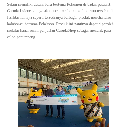
Selain memiliki desain baru bertema Pokémon di badan pesawat,
Garuda Indonesia juga akan menampilkan tokoh kartun tersebut di
fasilitas lainnya seperti tersedianya berbagai produk merchandise
kolaborasi bersama Pokémon. Produk ini nantinya dapat diperoleh
melalui kanal resmi penjualan GarudaShop sebagai menarik para
calon penumpang.