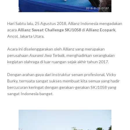
Hari Sabtu lalu, 25 Agustus 2018, Allianz Indonesia mengadakan
acara
Allianz Sweat Challenge SKJ1058
di
Allianz Ecopark
,
Ancol, Jakarta Utara.
Acara ini diselenggarakan oleh Allianz yang merupakan
perusahaan
Asuransi Jiwa Terbaik
, menghadirkan serangkaian
kegiatan olahraga di luar ruangan sejak akhir tahun 2017.
Dengan arahan gaya dari instruktur senam profesional, Vicky
Burky, ternyata sangat sukses membuat kita semua yang hadir
bercucuran keringat dengan gerakan-gerakan SKJ1058 yang
sangat Indonesia banget.