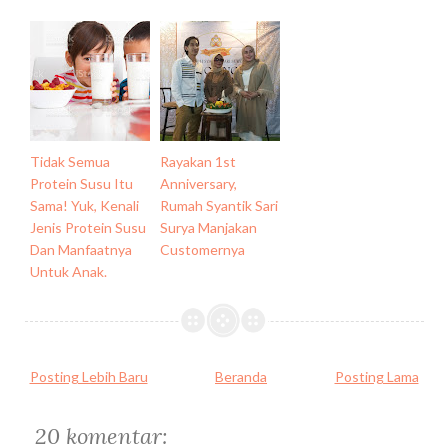
Tidak Semua
Rayakan 1st
Protein Susu Itu
Anniversary,
Sama! Yuk, Kenali
Rumah Syantik Sari
Jenis Protein Susu
Surya Manjakan
Dan Manfaatnya
Customernya
Untuk Anak.
Posting Lebih Baru
Beranda
Posting Lama
20 komentar: