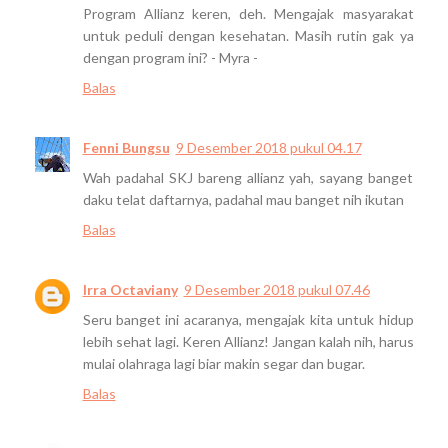
Program Allianz keren, deh. Mengajak masyarakat
untuk peduli dengan kesehatan. Masih rutin gak ya
dengan program ini? - Myra -
Balas
Fenni Bungsu
9 Desember 2018 pukul 04.17
Wah padahal SKJ bareng allianz yah, sayang banget
daku telat daftarnya, padahal mau banget nih ikutan
Balas
Irra Octaviany
9 Desember 2018 pukul 07.46
Seru banget ini acaranya, mengajak kita untuk hidup
lebih sehat lagi. Keren Allianz! Jangan kalah nih, harus
mulai olahraga lagi biar makin segar dan bugar.
Balas