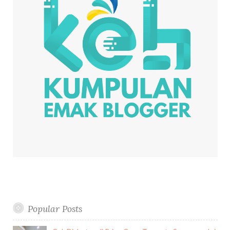
Popular Posts