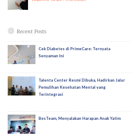
Recent Posts
Cek Diabetes di PrimeCare: Ternyata
Senyaman Ini
Talenta Center Resmi Dibuka, Hadirkan Jalur
Pemulihan Kesehatan Mental yang
Terintegrasi
BesTeam, Menyalakan Harapan Anak Yatim