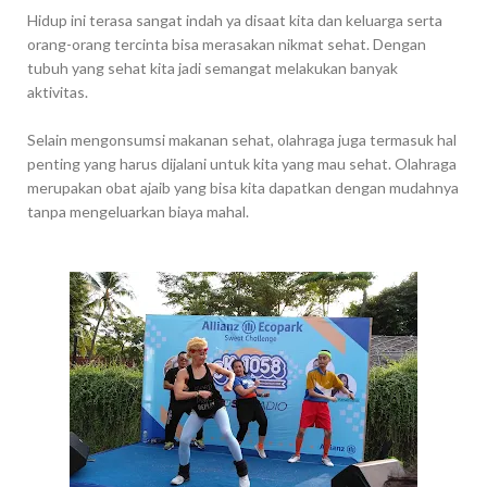
Hidup ini terasa sangat indah ya disaat kita dan keluarga serta
orang-orang tercinta bisa merasakan nikmat sehat. Dengan
tubuh yang sehat kita jadi semangat melakukan banyak
aktivitas.
Selain mengonsumsi makanan sehat, olahraga juga termasuk hal
penting yang harus dijalani untuk kita yang mau sehat. Olahraga
merupakan obat ajaib yang bisa kita dapatkan dengan mudahnya
tanpa mengeluarkan biaya mahal.