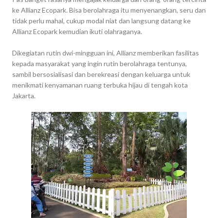
ke Allianz Ecopark. Bisa berolahraga itu menyenangkan, seru dan
tidak perlu mahal, cukup modal niat dan langsung datang ke
Allianz Ecopark kemudian ikuti olahraganya.
Dikegiatan rutin dwi-mingguan ini, Allianz memberikan fasilitas
kepada masyarakat yang ingin rutin berolahraga tentunya,
sambil bersosialisasi dan berekreasi dengan keluarga untuk
menikmati kenyamanan ruang terbuka hijau di tengah kota
Jakarta.