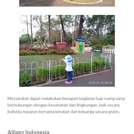
Masyarakat dapat melakukan beragam kegiatan luar ruang yang
berhubungan dengan kesehatan dan lingkungan, baik secara
individu maupun bersama kerabat dan keluarga secara gratis.
Allianz Indonesia