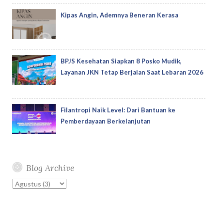
Kipas Angin, Ademnya Beneran Kerasa
BPJS Kesehatan Siapkan 8 Posko Mudik,
Layanan JKN Tetap Berjalan Saat Lebaran 2026
Filantropi Naik Level: Dari Bantuan ke
Pemberdayaan Berkelanjutan
Blog Archive