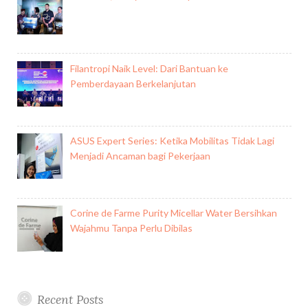
Filantropi Naik Level: Dari Bantuan ke
Pemberdayaan Berkelanjutan
ASUS Expert Series: Ketika Mobilitas Tidak Lagi
Menjadi Ancaman bagi Pekerjaan
Corine de Farme Purity Micellar Water Bersihkan
Wajahmu Tanpa Perlu Dibilas
Recent Posts