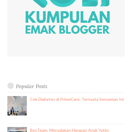
Popular Posts
Cek Diabetes di PrimeCare: Ternyata Senyaman Ini
BesTeam, Menyalakan Harapan Anak Yatim