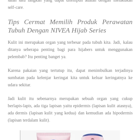
salah satu langkah yang dapat ditempuh adalah dengan melakukan
self-care.
Tips Cermat Memilih Produk Perawatan
Tubuh Dengan NIVEA Hijab Series
Kulit ini merupakan organ yang terbesar pada tubuh kita. Jadi, kalau
ditanya seberapa penting bagi para hijabers untuk menggunakan
pelembab? Itu penting banget ya.
Karena pakaian yang tertutup itu, dapat menimbulkan terjadinya
sumbatan pada kelenjar keringat kita untuk keluar keringatnya ke
udara sekitar.
Jadi kulit itu sebenarnya merupakan sebuah organ yang cukup
berlapis-lapis, ada tiga lapisan yaitu epidermis (lapisan kulit atasnya),
ada dermis (lapisan kulit yang kedua) dan kemudian ada hipodermis
(lapisan terdalam kulit).