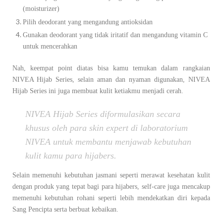
(moisturizer)
Pilih deodorant yang mengandung antioksidan
Gunakan deodorant yang tidak iritatif dan mengandung vitamin C
untuk mencerahkan
Nah, keempat point diatas bisa kamu temukan dalam rangkaian
NIVEA Hijab Series, selain aman dan nyaman digunakan, NIVEA
Hijab Series ini juga membuat kulit ketiakmu menjadi cerah.
NIVEA Hijab Series diformulasikan secara
khusus oleh para skin expert di laboratorium
NIVEA untuk membantu menjawab kebutuhan
kulit kamu para hijabers.
Selain memenuhi kebutuhan jasmani seperti merawat kesehatan kulit
dengan produk yang tepat bagi para hijabers, self-care juga mencakup
memenuhi kebutuhan rohani seperti lebih mendekatkan diri kepada
Sang Pencipta serta berbuat kebaikan.