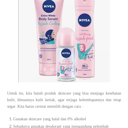
Untuk itu, kita butuh produk skincare yang bisa menjaga kesehatan
kulit, khususnya kulit ketiak, agar terjaga kelembapannya dan tetap
segar. Kita harus cermat memilih dengan cara :
Gunakan skincare yang halal dan 0% alkohol
Sebaiknya gunakan deodorant yang mengandung pelembab