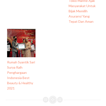
Tokio Marine Ajak
Masyarakat Untuk
Bijak Memilih
Asuransi Yang
Tepat Dan Aman
Rumah Syantik Sari
Surya Raih
Penghargaan
Indonesia Best
Beauty & Healthy
2021