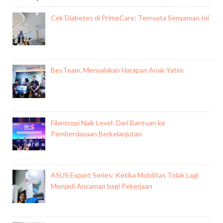
Cek Diabetes di PrimeCare: Ternyata Senyaman Ini
BesTeam, Menyalakan Harapan Anak Yatim
Filantropi Naik Level: Dari Bantuan ke
Pemberdayaan Berkelanjutan
ASUS Expert Series: Ketika Mobilitas Tidak Lagi
Menjadi Ancaman bagi Pekerjaan