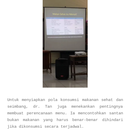
Untuk menyiapkan pola konsumsi makanan sehat dan
seimbang, dr. Tan juga menekankan pentingnya
membuat perencanaan menu. Ia mencontohkan santan
bukan makanan yang harus benar-benar dihindari
jika dikonsumsi secara terjadwal.