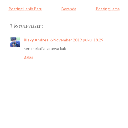
Posting Lebih Baru
Beranda
Posting Lama
1 komentar:
Rizky Andrea
6 November 2019 pukul 18.29
seru sekali acaranya kak
Balas