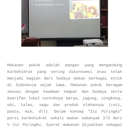
Makanan pokok adalah pangan yang mengandung
karbohidrat yang sering dikonsumsi atau telah
menjadi bagian dari budaya makan berbagai etnik
di Indonesia sejak lama. Makanan pokok beragam
sesuai dengan keadaan tempat dan budaya serta
kearifan lokal contohnya beras, jagung, singkong,
ubi, talas, sagu dan produk olahannya (roti,
pasta, mie, dll). Dalam konsep “
Isi Piringku
”
porsi karbohidrat sekali makan sebanyak 2/3 dari
½
Isi Piringku
. Syarat makanan dijadikan sebagai