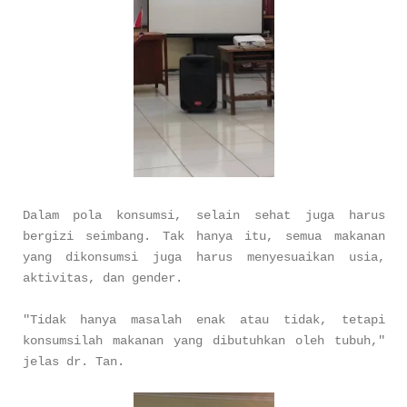
Dalam pola konsumsi, selain sehat juga harus
bergizi seimbang. Tak hanya itu, semua makanan
yang dikonsumsi juga harus menyesuaikan usia,
aktivitas, dan gender.
"Tidak hanya masalah enak atau tidak, tetapi
konsumsilah makanan yang dibutuhkan oleh tubuh,"
jelas dr. Tan.