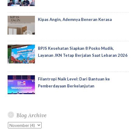
Kipas Angin, Ademnya Beneran Kerasa
BPJS Kesehatan Siapkan 8 Posko Mudik,
Layanan JKN Tetap Berjalan Saat Lebaran 2026
Filantropi Naik Level: Dari Bantuan ke
Pemberdayaan Berkelanjutan
Blog Archive