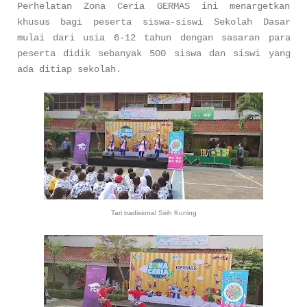
Perhelatan Zona Ceria GERMAS ini menargetkan
khusus bagi peserta siswa-siswi Sekolah Dasar
mulai dari usia 6-12 tahun dengan sasaran para
peserta didik sebanyak 500 siswa dan siswi yang
ada ditiap sekolah.
Tari tradisional Sirih Kuning