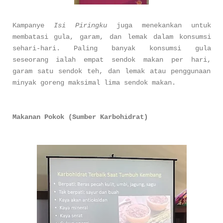
Kampanye
Isi Piringku
juga menekankan untuk
membatasi gula, garam, dan lemak dalam konsumsi
sehari-hari. Paling banyak konsumsi gula
seseorang ialah empat sendok makan per hari,
garam satu sendok teh, dan lemak atau penggunaan
minyak goreng maksimal lima sendok makan.
Makanan Pokok (Sumber Karbohidrat)