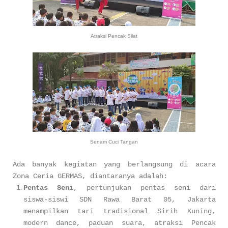
Atraksi Pencak Silat
Senam Cuci Tangan
Ada banyak kegiatan yang berlangsung di acara
Zona Ceria GERMAS, diantaranya adalah:
Pentas Seni
, pertunjukan pentas seni dari
siswa-siswi SDN Rawa Barat 05, Jakarta
menampilkan tari tradisional Sirih Kuning,
modern dance, paduan suara, atraksi Pencak