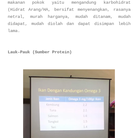
makanan pokok yaitu mengandung karbohidrat
(Hidrat Arang/HA, bersifat menyenangkan, rasanya
netral, murah harganya, mudah ditanam, mudah
didapat, mudah diolah dan dapat disimpan lebih
lama.
Lauk-Pauk (Sumber Protein)