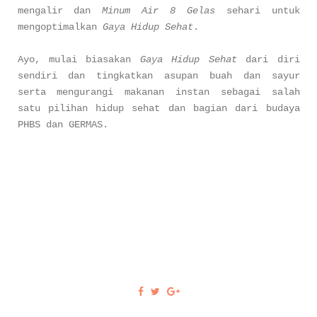
mengalir dan
Minum Air 8 Gelas
sehari untuk
mengoptimalkan
Gaya Hidup Sehat
.
Ayo, mulai biasakan
Gaya Hidup Sehat
dari diri
sendiri dan tingkatkan asupan buah dan sayur
serta mengurangi makanan instan sebagai salah
satu pilihan hidup sehat dan bagian dari budaya
PHBS dan GERMAS.