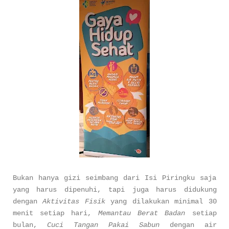
Bukan hanya gizi seimbang dari Isi Piringku saja
yang harus dipenuhi, tapi juga harus didukung
dengan
Aktivitas Fisik
yang dilakukan minimal 30
menit setiap hari,
Memantau Berat Badan
setiap
bulan,
Cuci Tangan Pakai Sabun
dengan air