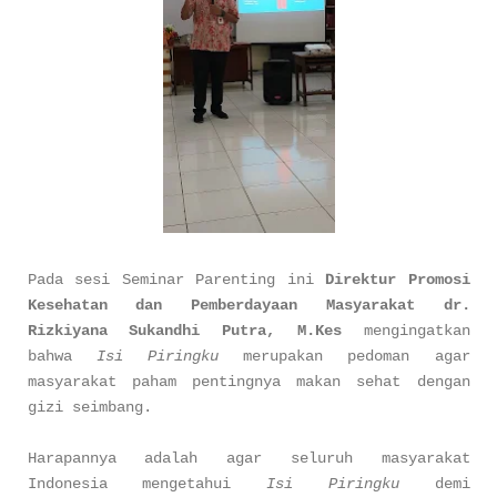
Pada sesi Seminar Parenting ini
Direktur Promosi
Kesehatan dan Pemberdayaan Masyarakat dr.
Rizkiyana Sukandhi Putra, M.Kes
mengingatkan
bahwa
Isi Piringku
merupakan pedoman agar
masyarakat paham pentingnya makan sehat dengan
gizi seimbang.
Harapannya adalah agar seluruh masyarakat
Indonesia mengetahui
Isi Piringku
demi