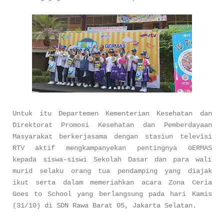
Untuk itu Departemen Kementerian Kesehatan dan
Direktorat Promosi Kesehatan dan Pemberdayaan
Masyarakat berkerjasama dengan stasiun televisi
RTV aktif mengkampanyekan pentingnya GERMAS
kepada siswa-siswi Sekolah Dasar dan para wali
murid selaku orang tua pendamping yang diajak
ikut serta dalam memeriahkan acara Zona Ceria
Goes to School yang berlangsung pada hari Kamis
(31/10) di SDN Rawa Barat 05, Jakarta Selatan.