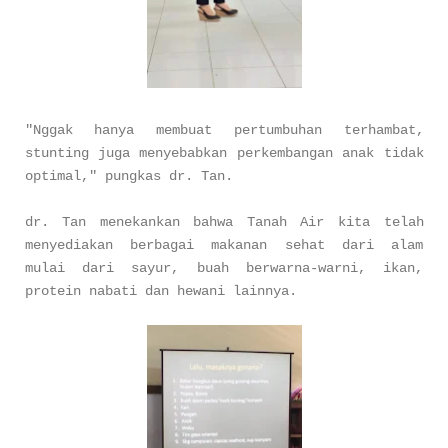
"Nggak hanya membuat pertumbuhan terhambat,
stunting juga menyebabkan perkembangan anak tidak
optimal," pungkas dr. Tan.
dr. Tan menekankan bahwa Tanah Air kita telah
menyediakan berbagai makanan sehat dari alam
mulai dari sayur, buah berwarna-warni, ikan,
protein nabati dan hewani lainnya.