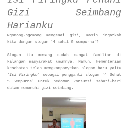
Gizi Seimbang
Harianku
Ngomong-ngomong mengenai gizi, masih ingatkah
kita dengan slogan '4 sehat 5 sempurna'?
Slogan itu memang sudah sangat familiar di
kalangan masyarakat umumnya. Namun, kementerian
kesehatan telah mengkampanyekan slogan baru yaitu
'
Isi Piringku
' sebagai pengganti slogan '4 Sehat
5 Sempurna' untuk pedoman konsumsi sehari-hari
dalam memenuhi gizi seimbang.