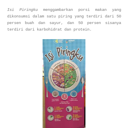
Isi Piringku
menggambarkan porsi makan yang
dikonsumsi dalam satu piring yang terdiri dari 50
persen buah dan sayur, dan 50 persen sisanya
terdiri dari karbohidrat dan protein.