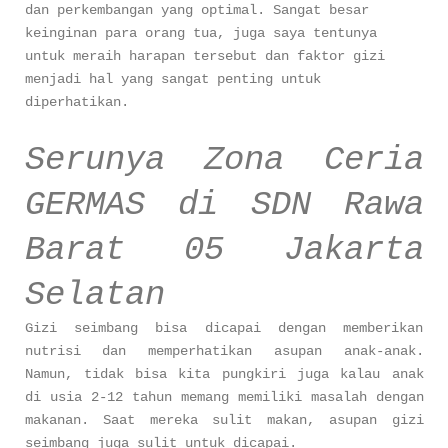
dan perkembangan yang optimal. Sangat besar
keinginan para orang tua, juga saya tentunya
untuk meraih harapan tersebut dan faktor gizi
menjadi hal yang sangat penting untuk
diperhatikan.
Serunya Zona Ceria
GERMAS di SDN Rawa
Barat 05 Jakarta
Selatan
Gizi seimbang bisa dicapai dengan memberikan
nutrisi dan memperhatikan asupan anak-anak.
Namun, tidak bisa kita pungkiri juga kalau anak
di usia 2-12 tahun memang memiliki masalah dengan
makanan. Saat mereka sulit makan, asupan gizi
seimbang juga sulit untuk dicapai.