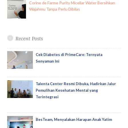
Corine de Farme Purity Micellar Water Bersihkan
Wajahmu Tanpa Perlu Dibilas
Recent Posts
Cek Diabetes di PrimeCare: Ternyata
Senyaman Ini
Talenta Center Resmi Dibuka, Hadirkan Jalur
Pemulihan Kesehatan Mental yang
Terintegrasi
BesTeam, Menyalakan Harapan Anak Yatim