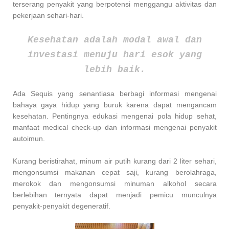
terserang penyakit yang berpotensi menggangu aktivitas dan
pekerjaan sehari-hari.
Kesehatan adalah modal awal dan
investasi menuju hari esok yang
lebih baik.
Ada Sequis yang senantiasa berbagi informasi mengenai
bahaya gaya hidup yang buruk karena dapat mengancam
kesehatan. Pentingnya edukasi mengenai pola hidup sehat,
manfaat medical check-up dan informasi mengenai penyakit
autoimun.
Kurang beristirahat, minum air putih kurang dari 2 liter sehari,
mengonsumsi makanan cepat saji, kurang berolahraga,
merokok dan mengonsumsi minuman alkohol secara
berlebihan ternyata dapat menjadi pemicu munculnya
penyakit-penyakit degeneratif.