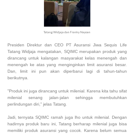
Tatang Widjaja dan Franky Nayoan
Presiden Direktur dan CEO PT Asuransi Jiwa Sequis Life
Tatang Widjaja mengatakan, SQIMC merupakan produk yang
dirancang untuk kalangan masyarakat kelas menengah dan
menengah ke atas yang menginginkan limit asuransi besar.
Dan, limit ini pun akan diperbarui lagi di tahun-tahun
berikutnya.
"Produk ini juga dirancang untuk milenial. Karena kita tahu sifat
milenial senang jalan-jalan sehingga membutuhkan
perlindungan diri," jelas Tatang.
Jadi, ternyata SQIMC ramah juga lho untuk milenial. Dengan
hadirnya produk baru ini, Tatang berharap milenial juga bisa
memiliki produk asuransi yang cocok. Karena belum semua