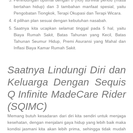
bertahan hidup) dan 3 tambahan manfaat spesial, yaitu
Pengobatan Tiongkok, Terapi Okupasi dan Terapi Wicara.
4 pilihan plan sesuai dengan kebutuhan nasabah.
Saatnya kita ucapkan selamat tinggal pada 5 hal, yaitu
Biaya Rumah Sakit, Batas Tahunan yang Kecil, Batas
Tahunan Seumur Hidup, Premi Asuransi yang Mahal dan
Inflasi Biaya Kamar Rumah Sakit.
Saatnya Lindungi Diri dan
Keluarga Dengan Sequis
Q Infinite MadeCare Rider
(SQIMC)
Memang butuh kesadaran dari diri kita sendiri untuk menjaga
kesehatan, dengan menjalani gaya hidup yang lebih baik maka
kondisi jasmani kita akan lebih prima, sehingga tidak mudah