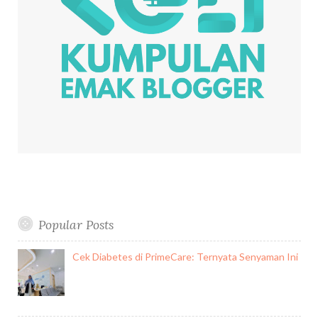
Popular Posts
Cek Diabetes di PrimeCare: Ternyata Senyaman Ini