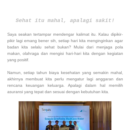
Sehat itu mahal, apalagi sakit!
Saya seakan tertampar mendengar kalimat itu. Kalau dipikir-
pikir lagi emang bener sih, setiap hari kita menginginkan agar
badan kita selalu sehat bukan? Mulai dari menjaga pola
makan, olahraga dan mengisi hari-hari kita dengan kegiatan
yang positif.
Namun, setiap tahun biaya kesehatan yang semakin mahal,
akhirnya membuat kita perlu mengatur lagi anggaran dan
rencana keuangan keluarga. Apalagi dalam hal memilih
asuransi yang tepat dan sesuai dengan kebutuhan kita.