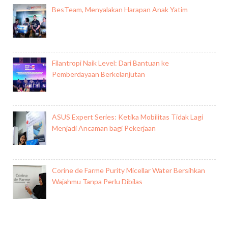
BesTeam, Menyalakan Harapan Anak Yatim
Filantropi Naik Level: Dari Bantuan ke
Pemberdayaan Berkelanjutan
ASUS Expert Series: Ketika Mobilitas Tidak Lagi
Menjadi Ancaman bagi Pekerjaan
Corine de Farme Purity Micellar Water Bersihkan
Wajahmu Tanpa Perlu Dibilas