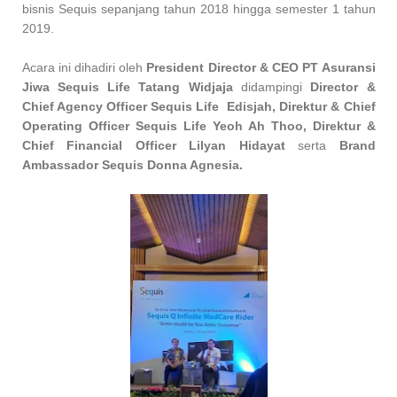
bisnis Sequis sepanjang tahun 2018 hingga semester 1 tahun
2019.
Acara ini dihadiri oleh
President Director & CEO PT Asuransi
Jiwa Sequis Life Tatang Widjaja
didampingi
Director &
Chief Agency Officer Sequis Life Edisjah, Direktur & Chief
Operating Officer Sequis Life Yeoh Ah Thoo, Direktur &
Chief Financial Officer Lilyan Hidayat
serta
Brand
Ambassador Sequis Donna Agnesia.