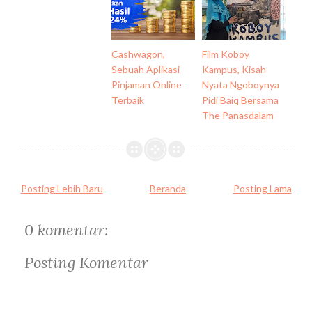
Cashwagon,
Film Koboy
Sebuah Aplikasi
Kampus, Kisah
Pinjaman Online
Nyata Ngoboynya
Terbaik
Pidi Baiq Bersama
The Panasdalam
Posting Lebih Baru
Beranda
Posting Lama
0 komentar:
Posting Komentar