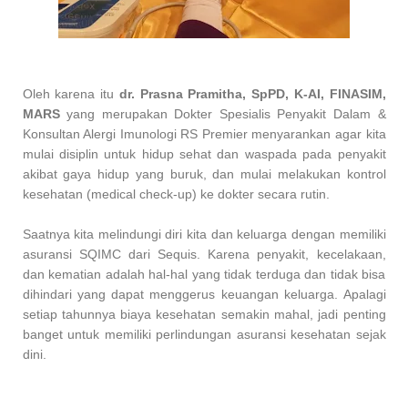
Oleh karena itu
dr. Prasna Pramitha, SpPD, K-AI, FINASIM,
MARS
yang merupakan Dokter Spesialis Penyakit Dalam &
Konsultan Alergi Imunologi RS Premier menyarankan agar kita
mulai disiplin untuk hidup sehat dan waspada pada penyakit
akibat gaya hidup yang buruk, dan mulai melakukan kontrol
kesehatan (medical check-up) ke dokter secara rutin.
Saatnya kita melindungi diri kita dan keluarga dengan memiliki
asuransi SQIMC dari Sequis. Karena penyakit, kecelakaan,
dan kematian adalah hal-hal yang tidak terduga dan tidak bisa
dihindari yang dapat menggerus keuangan keluarga. Apalagi
setiap tahunnya biaya kesehatan semakin mahal, jadi penting
banget untuk memiliki perlindungan asuransi kesehatan sejak
dini.