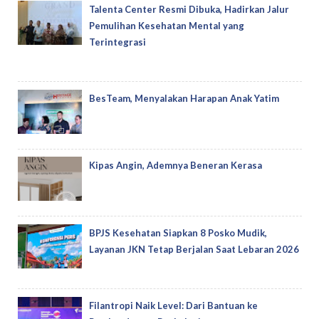
Talenta Center Resmi Dibuka, Hadirkan Jalur
Pemulihan Kesehatan Mental yang
Terintegrasi
BesTeam, Menyalakan Harapan Anak Yatim
Kipas Angin, Ademnya Beneran Kerasa
BPJS Kesehatan Siapkan 8 Posko Mudik,
Layanan JKN Tetap Berjalan Saat Lebaran 2026
Filantropi Naik Level: Dari Bantuan ke