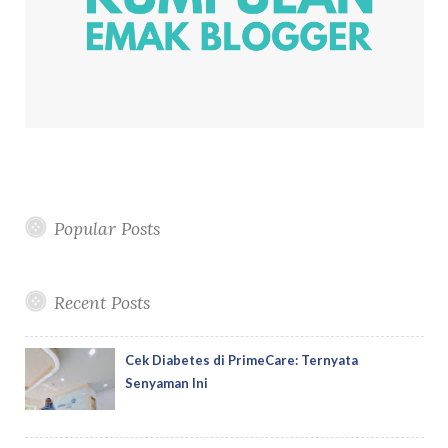
Popular Posts
Recent Posts
Cek Diabetes di PrimeCare: Ternyata
Senyaman Ini