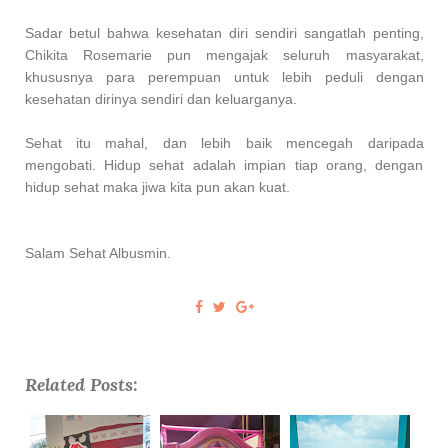
Sadar betul bahwa kesehatan diri sendiri sangatlah penting,
Chikita Rosemarie pun mengajak seluruh masyarakat,
khususnya para perempuan untuk lebih peduli dengan
kesehatan dirinya sendiri dan keluarganya.
Sehat itu mahal, dan lebih baik mencegah daripada
mengobati. Hidup sehat adalah impian tiap orang, dengan
hidup sehat maka jiwa kita pun akan kuat.
Salam Sehat Albusmin.
Related Posts: