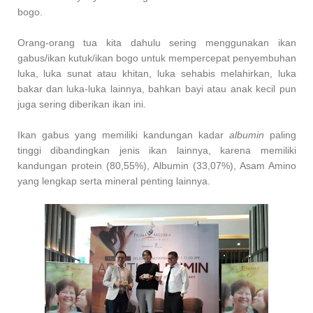
bogo.
Orang-orang tua kita dahulu sering menggunakan ikan
gabus/ikan kutuk/ikan bogo untuk mempercepat penyembuhan
luka, luka sunat atau khitan, luka sehabis melahirkan, luka
bakar dan luka-luka lainnya, bahkan bayi atau anak kecil pun
juga sering diberikan ikan ini.
Ikan gabus yang memiliki kandungan kadar
albumin
paling
tinggi dibandingkan jenis ikan lainnya, karena memiliki
kandungan protein (80,55%), Albumin (33,07%), Asam Amino
yang lengkap serta mineral penting lainnya.