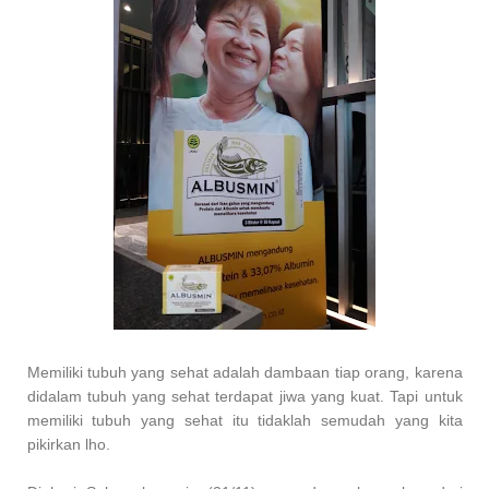
Memiliki tubuh yang sehat adalah dambaan tiap orang, karena
didalam tubuh yang sehat terdapat jiwa yang kuat.
Tapi untuk
memiliki tubuh yang sehat itu tidaklah semudah yang kita
pikirkan lho.